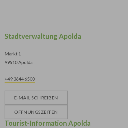
Stadtverwaltung Apolda
Markt 1
99510 Apolda
+49 3644 6500
E-MAIL SCHREIBEN
ÖFFNUNGSZEITEN
Tourist-Information Apolda