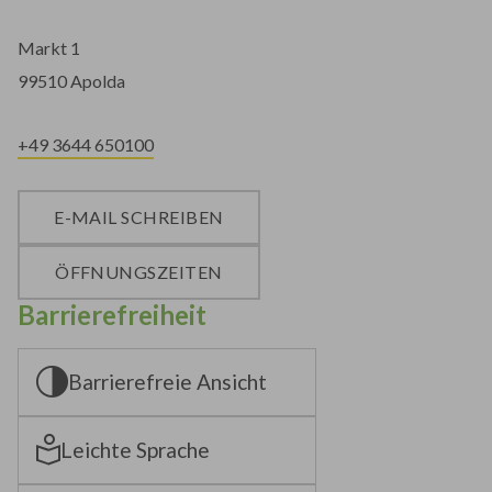
Markt 1
99510 Apolda
+49 3644 650100
E-MAIL SCHREIBEN
ÖFFNUNGSZEITEN
Barrierefreiheit
Barrierefreie Ansicht
Leichte Sprache