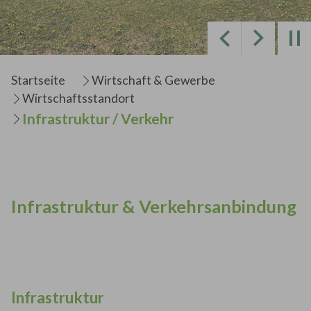
Zurück
Weiter
Sie sind hier:
Startseite
Wirtschaft & Gewerbe
Wirtschaftsstandort
Infrastruktur / Verkehr
Infrastruktur & Verkehrsanbindung
Infrastruktur