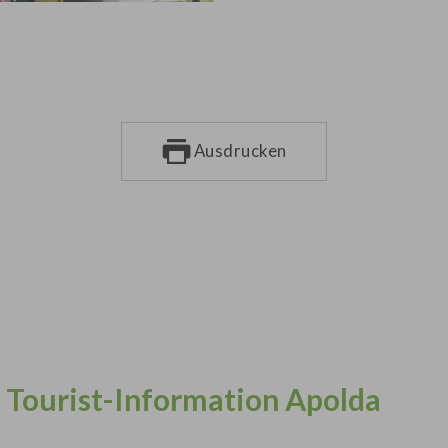
Ausdrucken
Tourist-Information Apolda