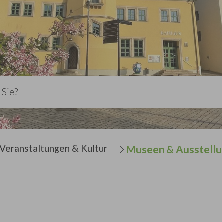
Veranstaltungen & Kultur
Museen & Ausstell