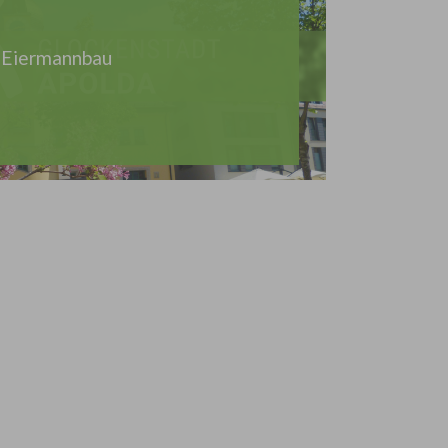
Eiermannbau