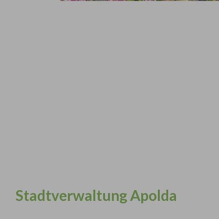
Stadtverwaltung Apolda