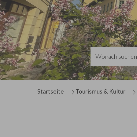
Sie sind hier:
Startseite
Tourismus & Kultur