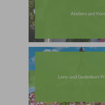
Ateliers und Kün
Lern- und Gedenkort P