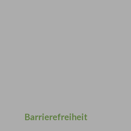
Barrierefreiheit