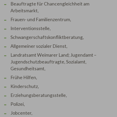
Beauftragte für Chancengleichheit am
Arbeitsmarkt,
Frauen- und Familienzentrum,
Interventionsstelle,
Schwangerschaftskonfliktberatung,
Allgemeiner sozialer Dienst,
Landratsamt Weimarer Land; Jugendamt –
Jugendschutzbeauftragte, Sozialamt,
Gesundheitsamt,
Frühe Hilfen,
Kinderschutz,
Erziehungsberatungsstelle,
Polizei,
Jobcenter,