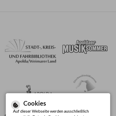
Cookies
Auf dieser Webseite werden ausschließlich