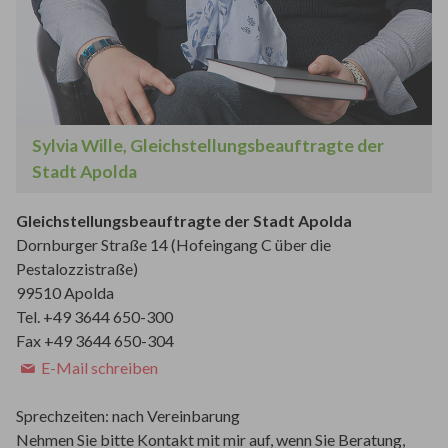
Sylvia Wille, Gleichstellungsbeauftragte der
Stadt Apolda
Gleichstellungsbeauftragte der Stadt Apolda
Dornburger Straße 14 (Hofeingang C über die
Pestalozzistraße)
99510 Apolda
Tel. +49 3644 650-300
Fax +49 3644 650-304
E-Mail schreiben
Sprechzeiten: nach Vereinbarung
Nehmen Sie bitte Kontakt mit mir auf, wenn Sie Beratung,