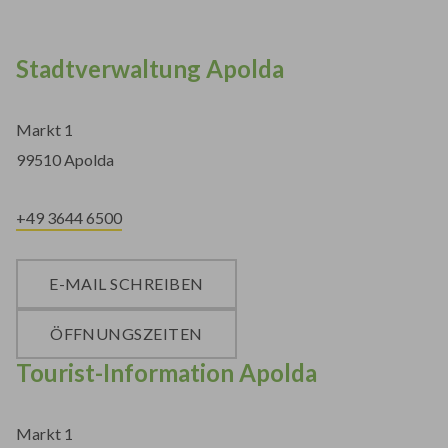
Stadtverwaltung Apolda
Markt 1
99510 Apolda
+49 3644 6500
E-MAIL SCHREIBEN
ÖFFNUNGSZEITEN
Tourist-Information Apolda
Markt 1