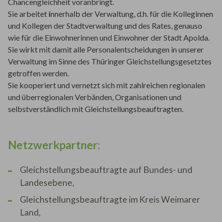
Chancengleichheit voranbringt.
Sie arbeitet
i
nnerhalb der Verwaltung, d.h. für die Kolleginnen
und Kollegen der Stadtverwaltung und des Rates, genauso
wie für die Einwohnerinnen und Einwohner der Stadt Apolda.
Sie wirkt mit damit alle Personalentscheidungen in unserer
Verwaltung im Sinne des Thüringer Gleichstellungsgesetztes
getroffen werden.
Sie kooperiert und vernetzt sich mit zahlreichen regionalen
und überregionalen Verbänden, Organisationen und
selbstverständlich mit Gleichstellungsbeauftragten.
Netzwerkpartner:
Gleichstellungsbeauftragte auf Bundes- und
Landesebene,
Gleichstellungsbeauftragte im Kreis Weimarer
Land,