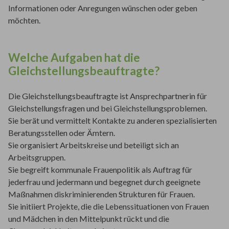
Informationen oder Anregungen wünschen oder geben
möchten.
Welche Aufgaben hat die
Gleichstellungsbeauftragte?
Die Gleichstellungsbeauftragte ist Ansprechpartnerin für
Gleichstellungsfragen und bei Gleichstellungsproblemen.
Sie berät und vermittelt Kontakte zu anderen spezialisierten
Beratungsstellen oder Ämtern.
Sie organisiert Arbeitskreise und beteiligt sich an
Arbeitsgruppen.
Sie begreift kommunale Frauenpolitik als Auftrag für
jederfrau und jedermann und begegnet durch geeignete
Maßnahmen diskriminierenden Strukturen für Frauen.
Sie initiiert Projekte, die die Lebenssituationen von Frauen
und Mädchen in den Mittelpunkt rückt und die