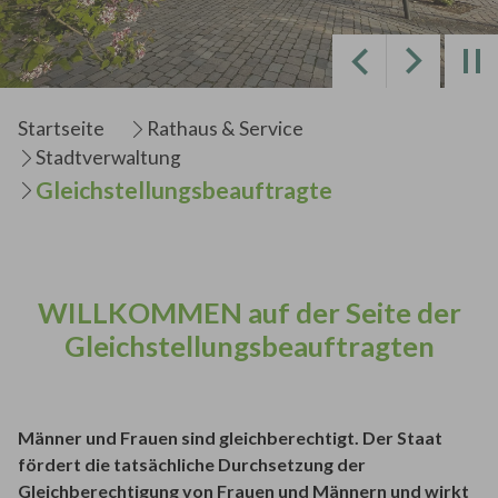
Zurück
Weiter
Sie sind hier:
Startseite
Rathaus & Service
Stadtverwaltung
Gleichstellungsbeauftragte
WILLKOMMEN auf der Seite der
Gleichstellungsbeauftragten
Männer und Frauen sind gleichberechtigt. Der Staat
fördert die tatsächliche Durchsetzung der
Gleichberechtigung von Frauen und Männern und wirkt