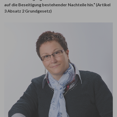
auf die Beseitigung bestehender Nachteile hin.“ (Artikel
3 Absatz 2 Grundgesetz)