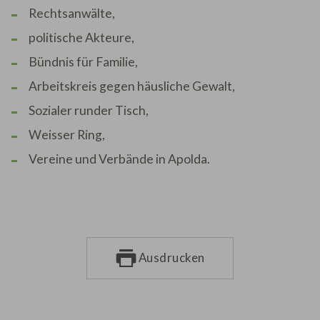
Rechtsanwälte,
politische Akteure,
Bündnis für Familie,
Arbeitskreis gegen häusliche Gewalt,
Sozialer runder Tisch,
Weisser Ring,
Vereine und Verbände in Apolda.
Ausdrucken