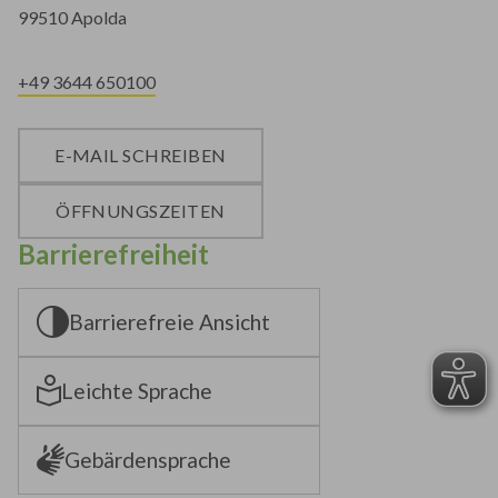
99510 Apolda
+49 3644 650100
E-MAIL SCHREIBEN
ÖFFNUNGSZEITEN
Barrierefreiheit
Barrierefreie Ansicht
Leichte Sprache
Gebärdensprache