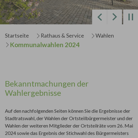
Zurück
Weiter
Sie sind hier:
Startseite
Rathaus & Service
Wahlen
Kommunalwahlen 2024
Bekanntmachungen der
Wahlergebnisse
Auf den nachfolgenden Seiten können Sie die Ergebnisse der
Stadtratswahl, der Wahlen der Ortsteilbürgermeister und der
Wahlen der weiteren Mitglieder der Ortsteilräte vom 26. Mai
2024 sowie das Ergebnis der Stichwahl des Bürgermeisters