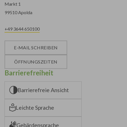
Markt 1
99510 Apolda
+49 3644 650100
E-MAIL SCHREIBEN
ÖFFNUNGSZEITEN
Barrierefreiheit
Barrierefreie Ansicht
Leichte Sprache
Gebärdensprache