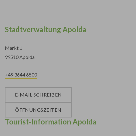
Stadtverwaltung Apolda
Markt 1
99510 Apolda
+49 3644 6500
E-MAIL SCHREIBEN
ÖFFNUNGSZEITEN
Tourist-Information Apolda