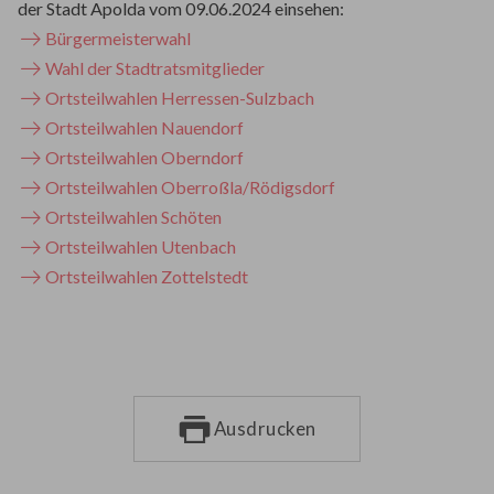
der Stadt Apolda vom 09.06.2024 einsehen:
Bürgermeisterwahl
Wahl der Stadtratsmitglieder
Ortsteilwahlen Herressen-Sulzbach
Ortsteilwahlen Nauendorf
Ortsteilwahlen Oberndorf
Ortsteilwahlen Oberroßla/Rödigsdorf
Ortsteilwahlen Schöten
Ortsteilwahlen Utenbach
Ortsteilwahlen Zottelstedt
Ausdrucken