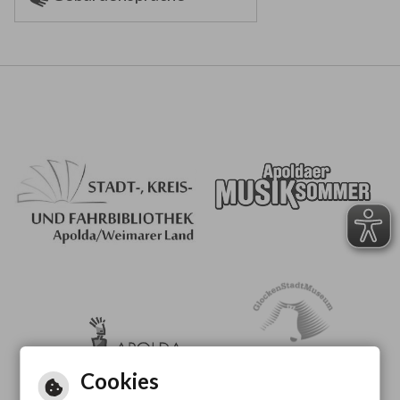
Cookies