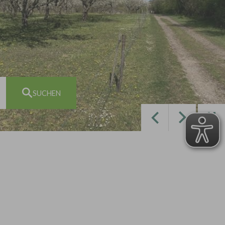
Zurück
Weiter