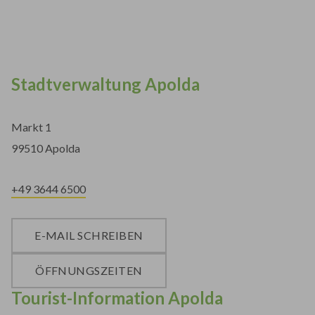
Stadtverwaltung Apolda
Markt 1
99510 Apolda
+49 3644 6500
E-MAIL SCHREIBEN
ÖFFNUNGSZEITEN
Tourist-Information Apolda