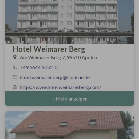
Hotel Weimarer Berg
Am Weimarer Berg 7, 99510 Apolda
+49 3644 5052-0
hotel.weimarer.berg@t-online.de
https://www.hotelweimarerberg.com/
+ Mehr anzeigen