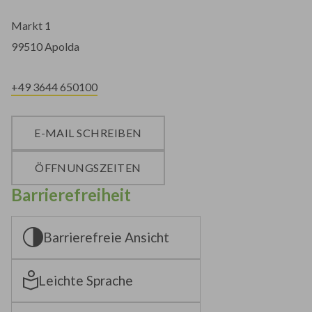
Markt 1
99510 Apolda
+49 3644 650100
E-MAIL SCHREIBEN
ÖFFNUNGSZEITEN
Barrierefreiheit
Barrierefreie Ansicht
Leichte Sprache