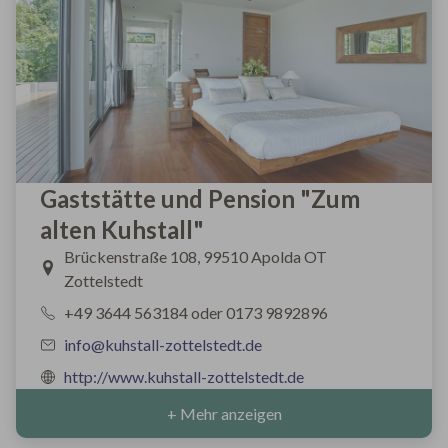
Gaststätte und Pension "Zum
alten Kuhstall"
Brückenstraße 108, 99510 Apolda OT
Zottelstedt
+49 3644 563184 oder 0173 9892896
info@kuhstall-zottelstedt.de
http://www.kuhstall-zottelstedt.de
+ Mehr anzeigen