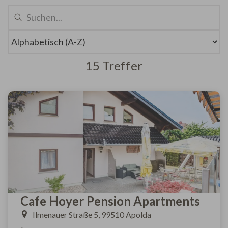
15 Treffer
Cafe Hoyer Pension Apartments
Ilmenauer Straße 5, 99510 Apolda