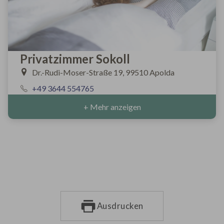
Privatzimmer Sokoll
Dr.-Rudi-Moser-Straße 19, 99510 Apolda
+49 3644 554765
+ Mehr anzeigen
Ausdrucken