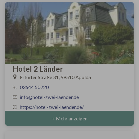
Hotel 2 Länder
Erfurter Straße 31, 99510 Apolda
03644 50220
info@hotel-zwei-laender.de
https://hotel-zwei-laender.de/
+ Mehr anzeigen