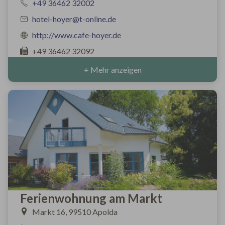
+49 36462 32002
hotel-hoyer@t-online.de
http://www.cafe-hoyer.de
+49 36462 32092
+ Mehr anzeigen
Ferienwohnung am Markt
Markt 16, 99510 Apolda