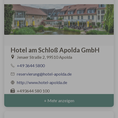
Hotel am Schloß Apolda GmbH
Jenaer Straße 2, 99510 Apolda
+49 3644 5800
reservierung@hotel-apolda.de
http://www.hotel-apolda.de
+493644 580 100
+ Mehr anzeigen