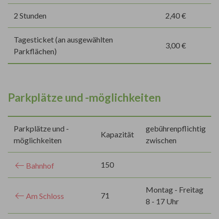
2 Stunden
2,40 €
Tagesticket (an ausgewählten
3,00 €
Parkflächen)
Parkplätze und -möglichkeiten
Parkplätze und -
gebührenpflichtig
Kapazität
möglichkeiten
zwischen
150
Bahnhof
Montag - Freitag
71
Am Schloss
8 - 17 Uhr