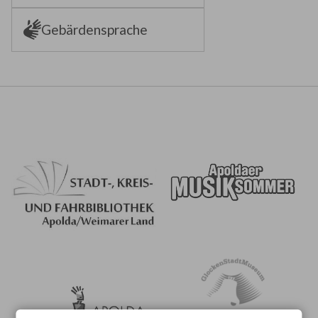
Gebärdensprache