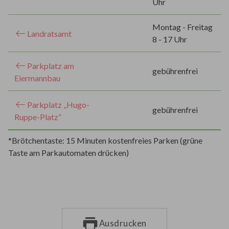
Uhr
Montag - Freitag
Landratsamt
8 - 17 Uhr
Parkplatz am
gebührenfrei
Eiermannbau
Parkplatz „Hugo-
gebührenfrei
Ruppe-Platz”
*Brötchentaste: 15 Minuten kostenfreies Parken (grüne
Taste am Parkautomaten drücken)
Ausdrucken