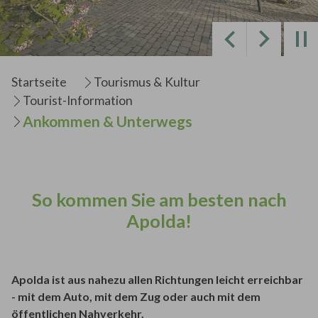
Zurück
Weiter
Sie sind hier:
Startseite
Tourismus & Kultur
Tourist-Information
Ankommen & Unterwegs
So kommen Sie am besten nach
Apolda!
Apolda ist aus nahezu allen Richtungen leicht erreichbar
- mit dem Auto, mit dem Zug oder auch mit dem
öffentlichen Nahverkehr.