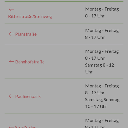
Montag - Freitag
8 - 17 Uhr
Ritterstraße/Steinweg
Montag - Freitag
Planstraße
8 - 17 Uhr
Montag - Freitag
8 - 17 Uhr
Bahnhofstraße
Samstag 8 - 12
Uhr
Montag - Freitag
8 - 17 Uhr
Paulinenpark
Samstag, Sonntag
10 - 17 Uhr
Montag - Freitag
8 - 17 Uhr
Straße des