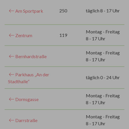
250
täglich 8 - 17 Uhr
Am Sportpark
Montag - Freitag
119
Zentrum
8 - 17 Uhr
Montag - Freitag
Bernhardstraße
8 - 17 Uhr
Parkhaus „An der
täglich 0 - 24 Uhr
Stadthalle”
Montag - Freitag
Dornsgasse
8 - 17 Uhr
Montag - Freitag
Darrstraße
8 - 17 Uhr