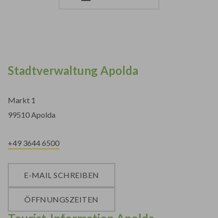
Stadtverwaltung Apolda
Markt 1
99510 Apolda
+49 3644 6500
E-MAIL SCHREIBEN
ÖFFNUNGSZEITEN