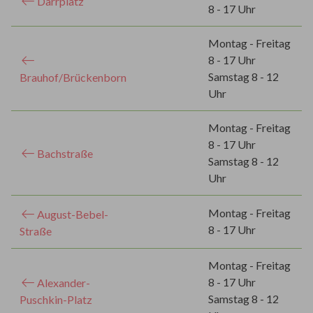
Darrplatz
8 - 17 Uhr
Montag - Freitag
8 - 17 Uhr
Samstag 8 - 12
Brauhof/Brückenborn
Uhr
Montag - Freitag
8 - 17 Uhr
Bachstraße
Samstag 8 - 12
Uhr
Montag - Freitag
August-Bebel-
8 - 17 Uhr
Straße
Montag - Freitag
8 - 17 Uhr
Alexander-
Samstag 8 - 12
Puschkin-Platz