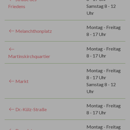
Samstag 8 - 12
Friedens
Uhr
Montag - Freitag
Melanchthonplatz
8 - 17 Uhr
Montag - Freitag
8 - 17 Uhr
Martinskirchquartier
Montag - Freitag
8 - 17 Uhr
Markt
Samstag 8 - 12
Uhr
Montag - Freitag
Dr.-Külz-Straße
8 - 17 Uhr
Montag - Freitag