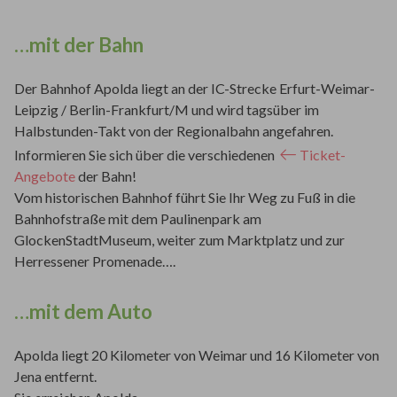
…mit der Bahn
Der Bahnhof Apolda liegt an der IC-Strecke Erfurt-Weimar-
Leipzig / Berlin-Frankfurt/M und wird tagsüber im
Halbstunden-Takt von der Regionalbahn angefahren.
Informieren Sie sich über die verschiedenen
Ticket-
Angebote
der Bahn!
Vom historischen Bahnhof führt Sie Ihr Weg zu Fuß in die
Bahnhofstraße mit dem Paulinenpark am
GlockenStadtMuseum, weiter zum Marktplatz und zur
Herressener Promenade….
…mit dem Auto
Apolda liegt 20 Kilometer von Weimar und 16 Kilometer von
Jena entfernt.