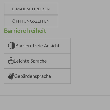
E-MAIL SCHREIBEN
ÖFFNUNGSZEITEN
Barrierefreiheit
Barrierefreie Ansicht
Leichte Sprache
Gebärdensprache