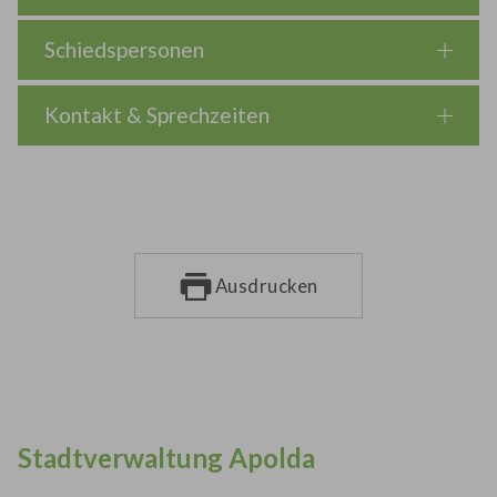
Schiedspersonen
Kontakt & Sprechzeiten
Ausdrucken
Stadtverwaltung Apolda