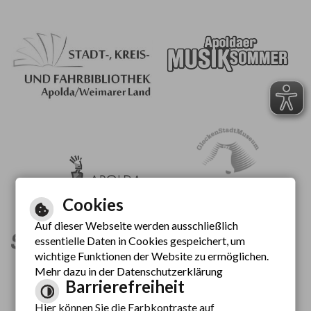
Cookies
Auf dieser Webseite werden ausschließlich
essentielle Daten in Cookies gespeichert, um
wichtige Funktionen der Website zu ermöglichen.
Mehr dazu in der Datenschutzerklärung
Barrierefreiheit
Hier können Sie die Farbkontraste auf