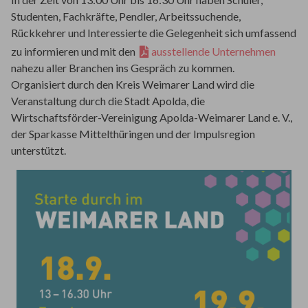
Studenten, Fachkräfte, Pendler, Arbeitssuchende,
Rückkehrer und Interessierte die Gelegenheit sich umfassend
zu informieren und mit den
ausstellende Unternehmen
nahezu aller Branchen ins Gespräch zu kommen.
Organisiert durch den Kreis Weimarer Land wird die
Veranstaltung durch die Stadt Apolda, die
Wirtschaftsförder-Vereinigung Apolda-Weimarer Land e. V.,
der Sparkasse Mittelthüringen und der Impulsregion
unterstützt.