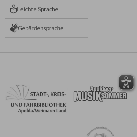
Leichte Sprache
Gebärdensprache