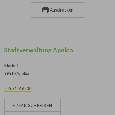
Ausdrucken
Stadtverwaltung Apolda
Markt 1
99510 Apolda
+49 3644 6500
E-MAIL SCHREIBEN