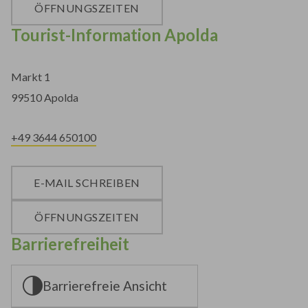
ÖFFNUNGSZEITEN
Tourist-Information Apolda
Markt 1
99510 Apolda
+49 3644 650100
E-MAIL SCHREIBEN
ÖFFNUNGSZEITEN
Barrierefreiheit
Barrierefreie Ansicht