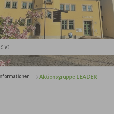
informationen
Aktionsgruppe LEADER