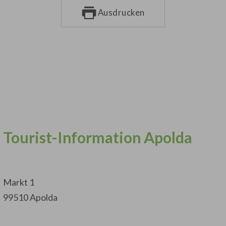
Ausdrucken
Tourist-Information Apolda
Markt 1
99510 Apolda