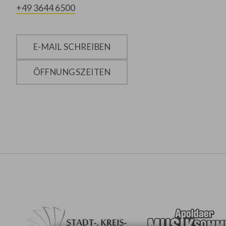
+49 3644 6500
E-MAIL SCHREIBEN
ÖFFNUNGSZEITEN