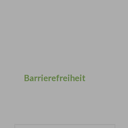
Barrierefreiheit