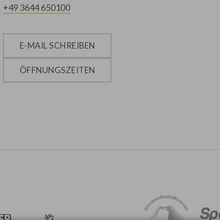
+49 3644 650100
E-MAIL SCHREIBEN
ÖFFNUNGSZEITEN