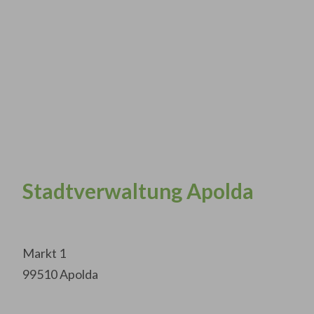
Stadtverwaltung Apolda
Markt 1
99510 Apolda