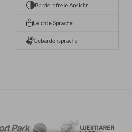
Barrierefreie Ansicht
Leichte Sprache
Gebärdensprache