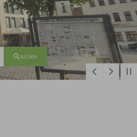
Zurück
Weiter