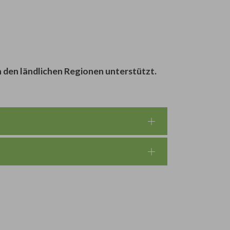
n den ländlichen Regionen unterstützt.