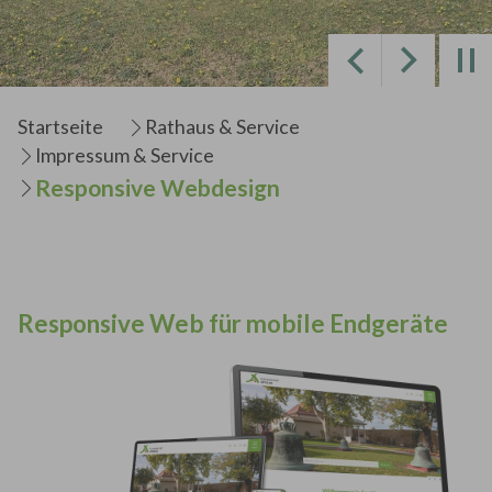
Zurück
Weiter
Sie sind hier:
Startseite
Rathaus & Service
Impressum & Service
Responsive Webdesign
Responsive Web für mobile Endgeräte