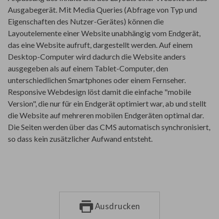
Ausgabegerät. Mit Media Queries (Abfrage von Typ und
Eigenschaften des Nutzer-Gerätes) können die
Layoutelemente einer Website unabhängig vom Endgerät,
das eine Website aufruft, dargestellt werden. Auf einem
Desktop-Computer wird dadurch die Website anders
ausgegeben als auf einem Tablet-Computer, den
unterschiedlichen Smartphones oder einem Fernseher.
Responsive Webdesign löst damit die einfache "mobile
Version", die nur für ein Endgerät optimiert war, ab und stellt
die Website auf mehreren mobilen Endgeräten optimal dar.
Die Seiten werden über das CMS automatisch synchronisiert,
so dass kein zusätzlicher Aufwand entsteht.
Ausdrucken