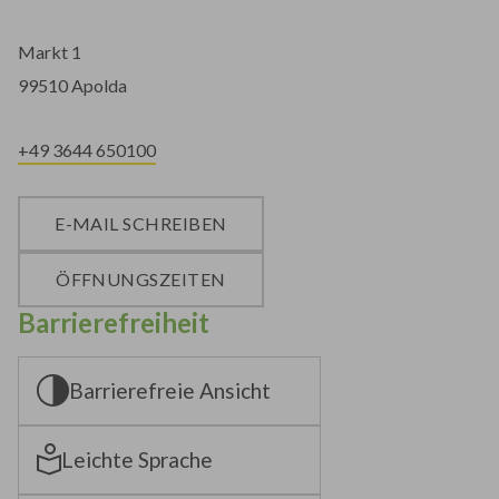
Markt 1
99510 Apolda
+49 3644 650100
E-MAIL SCHREIBEN
ÖFFNUNGSZEITEN
Barrierefreiheit
Barrierefreie Ansicht
Leichte Sprache