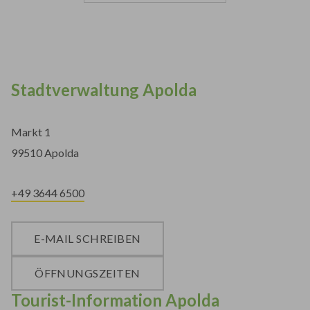
Stadtverwaltung Apolda
Markt 1
99510 Apolda
+49 3644 6500
E-MAIL SCHREIBEN
ÖFFNUNGSZEITEN
Tourist-Information Apolda