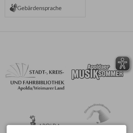
Gebärdensprache