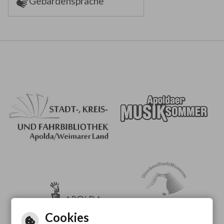
Gebärdensprache
Cookies