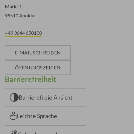
Markt 1
99510 Apolda
+49 3644 650100
E-MAIL SCHREIBEN
ÖFFNUNGSZEITEN
Barrierefreiheit
Barrierefreie Ansicht
Leichte Sprache