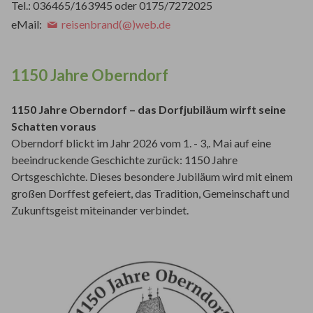
Tel.: 036465/163945 oder 0175/7272025
eMail:
reisenbrand(@)web.de
1150 Jahre Oberndorf
1150 Jahre Oberndorf – das Dorfjubiläum wirft seine
Schatten voraus
Oberndorf blickt im Jahr 2026 vom 1. - 3,. Mai auf eine
beeindruckende Geschichte zurück: 1150 Jahre
Ortsgeschichte. Dieses besondere Jubiläum wird mit einem
großen Dorffest gefeiert, das Tradition, Gemeinschaft und
Zukunftsgeist miteinander verbindet.