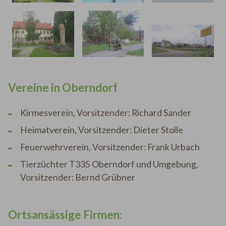
Vereine in Oberndorf
Kirmesverein, Vorsitzender: Richard Sander
Heimatverein, Vorsitzender: Dieter Stolle
Feuerwehrverein, Vorsitzender: Frank Urbach
Tierzüchter T335 Oberndorf und Umgebung,
Vorsitzender: Bernd Grübner
Ortsansässige Firmen: