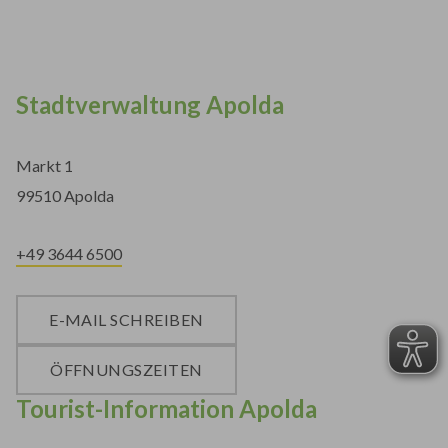
Stadtverwaltung Apolda
Markt 1
99510 Apolda
+49 3644 6500
E-MAIL SCHREIBEN
ÖFFNUNGSZEITEN
Tourist-Information Apolda