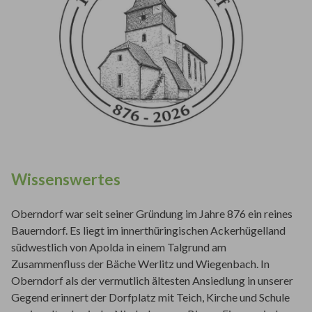
Wissenswertes
Oberndorf war seit seiner Gründung im Jahre 876 ein reines
Bauerndorf. Es liegt im innerthüringischen Ackerhügelland
südwestlich von Apolda in einem Talgrund am
Zusammenfluss der Bäche Werlitz und Wiegenbach. In
Oberndorf als der vermutlich ältesten Ansiedlung in unserer
Gegend erinnert der Dorfplatz mit Teich, Kirche und Schule