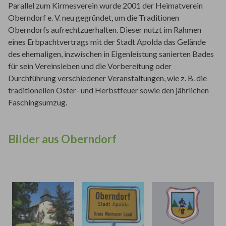
Parallel zum Kirmesverein wurde 2001 der Heimatverein
Oberndorf e. V. neu gegründet, um die Traditionen
Oberndorfs aufrechtzuerhalten. Dieser nutzt im Rahmen
eines Erbpachtvertrags mit der Stadt Apolda das Gelände
des ehemaligen, inzwischen in Eigenleistung sanierten Bades
für sein Vereinsleben und die Vorbereitung oder
Durchführung verschiedener Veranstaltungen, wie z. B. die
traditionellen Oster- und Herbstfeuer sowie den jährlichen
Faschingsumzug.
Bilder aus Oberndorf